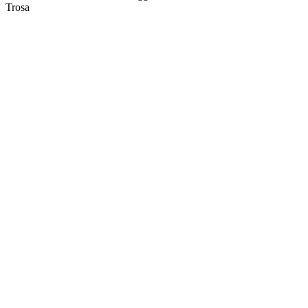
Trosa