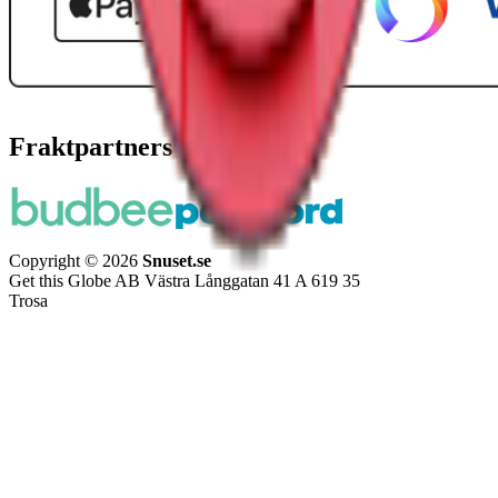
Fraktpartners
Copyright © 2026
Snuset.se
Get this Globe AB Västra Långgatan 41 A 619 35
Trosa