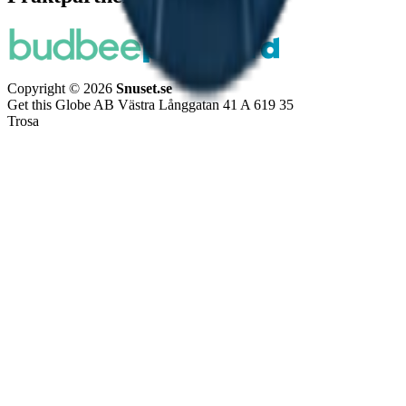
Copyright © 2026
Snuset.se
Get this Globe AB Västra Långgatan 41 A 619 35
Trosa