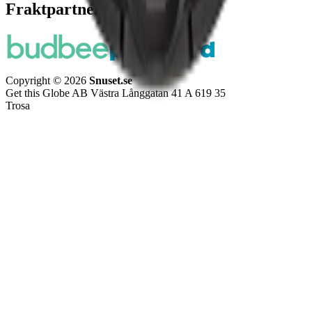
Fraktpartners
Copyright © 2026
Snuset.se
Get this Globe AB Västra Långgatan 41 A 619 35
Trosa