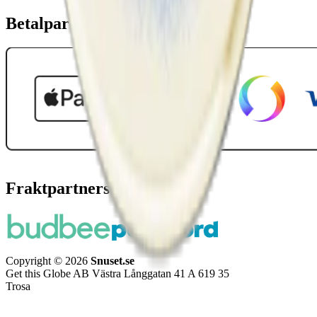
Betalpartner
Fraktpartners
Copyright © 2026
Snuset.se
Get this Globe AB Västra Långgatan 41 A 619 35
Trosa