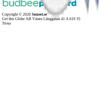
Copyright © 2026
Snuset.se
Get this Globe AB Västra Långgatan 41 A 619 35
Trosa