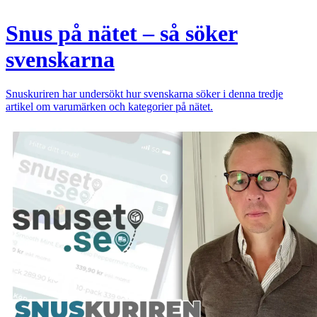
Snus på nätet – så söker
svenskarna
Snuskuriren har undersökt hur svenskarna söker i denna tredje
artikel om varumärken och kategorier på nätet.