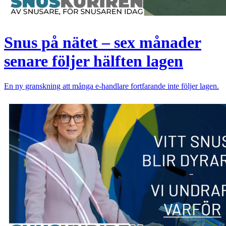
Snus på nätet – sex månader
senare följer hälften lagen
En ny granskning att många e-handlare fortfarande inte följer lagen.