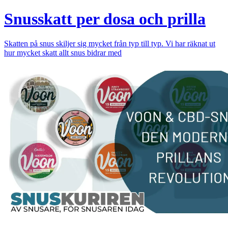
Snusskatt per dosa och prilla
Skatten på snus skiljer sig mycket från typ till typ. Vi har räknat ut
hur mycket skatt allt snus bidrar med