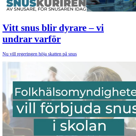
Vitt snus blir dyrare ­– vi
undrar varför
Nu vill regeringen höja skatten på snus