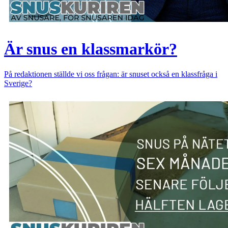
Är snus en klassmarkör?
På redaktionen ställde vi oss frågan: är snuset också en klassfråga i
Sverige?