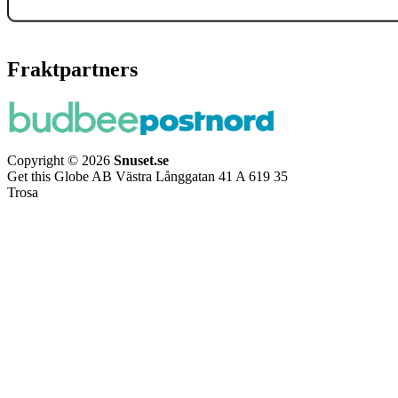
Fraktpartners
Copyright © 2026
Snuset.se
Get this Globe AB Västra Långgatan 41 A 619 35
Trosa