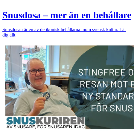
Snusdosa – mer än en behållare
Snusdosan är en av de ikonisk behållarna inom svensk kultur. Lär
dig allt