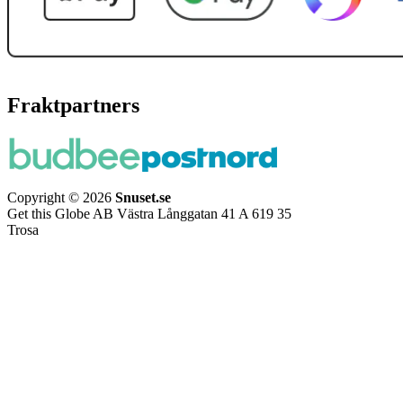
Fraktpartners
Copyright © 2026
Snuset.se
Get this Globe AB Västra Långgatan 41 A 619 35
Trosa