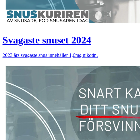
Svagaste snuset 2024
2023 års svagaste snus innehåller 1,6mg nikotin.