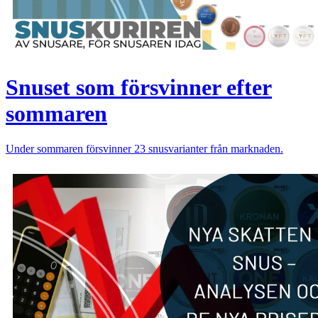
Snuset som försvinner efter
sommaren
Under sommaren försvinner 23 snusvarianter från marknaden.