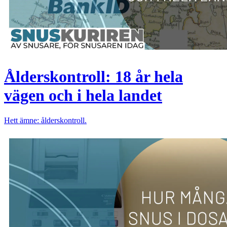
Ålderskontroll: 18 år hela
vägen och i hela landet
Hett ämne: ålderskontroll.