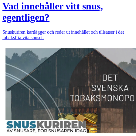
Vad innehåller vitt snus,
egentligen?
Snuskuriren kartlägger och reder ut innehållet och tillsatser i det
tobaksfria vita snuset.