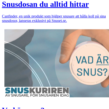
Snusdosan du alltid hittar
Canfinder, en unik produkt som hjälper snusare att hålla koll på sina
snusdosor, lanseras exklusivt på Snuset.se.