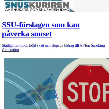
SSU-förslagen som kan
påverka snuset
Statligt monopol, höjd skatt och slopade bidrag till A Non Smoking
Generation