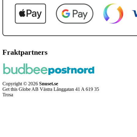
Fraktpartners
Copyright © 2026
Snuset.se
Get this Globe AB Västra Långgatan 41 A 619 35
Trosa