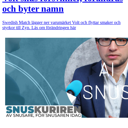
och byter namn
Swedish Match lägger ner varumärket Volt och flyttar smaker och
styrkor till Zyn. Läs om förändringen här