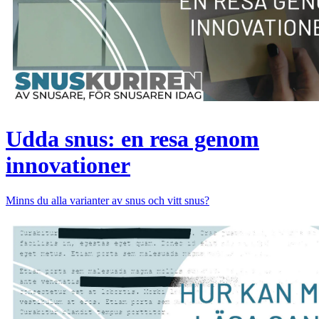
Udda snus: en resa genom
innovationer
Minns du alla varianter av snus och vitt snus?