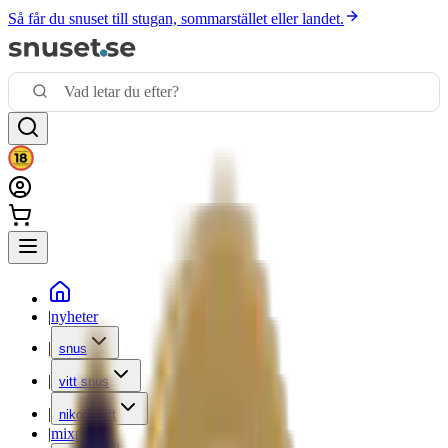
Så får du snuset till stugan, sommarstället eller landet.
|
nyheter
|
snus
|
vitt snus
|
nikotinfritt
|
mixpack