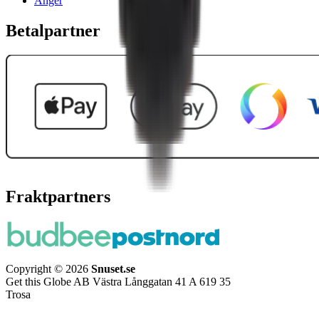
Ånger
Betalpartner
Fraktpartners
Copyright © 2026
Snuset.se
Get this Globe AB Västra Långgatan 41 A 619 35
Trosa